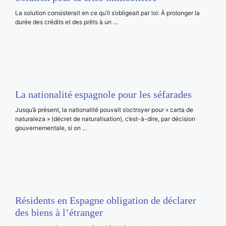
La solution consisterait en ce qu’il s’obligeait par loi: À prolonger la
durée des crédits et des prêts à un ...
La nationalité espagnole pour les séfarades
Jusqu’à présent, la nationalité pouvait s’octroyer pour « carta de
naturaleza » (décret de naturalisation), c’est-à-dire, par décision
gouvernementale, si on ...
Résidents en Espagne obligation de déclarer
des biens à l’étranger