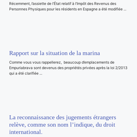
Récemment, l’assiette de l’État relatif à l’Impôt des Revenus des
Personnes Physiques pour les résidents en Espagne a été modifiée ...
Rapport sur la situation de la marina
Comme vous vous rappellerez, beaucoup d’emplacements de
Empuriabrava sont devenus des propriétés privées après la loi 2/2013
qui a été clarifiée ...
La reconnaissance des jugements étrangers
relève, comme son nom l’indique, du droit
international.