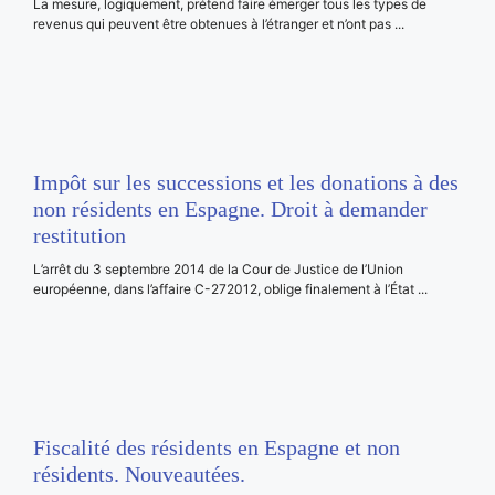
La mesure, logiquement, prétend faire émerger tous les types de
revenus qui peuvent être obtenues à l’étranger et n’ont pas ...
Impôt sur les successions et les donations à des
non résidents en Espagne. Droit à demander
restitution
L’arrêt du 3 septembre 2014 de la Cour de Justice de l’Union
européenne, dans l’affaire C-272012, oblige finalement à l’État ...
Fiscalité des résidents en Espagne et non
résidents. Nouveautées.