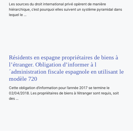
Les sources du droit international privé opèrent de manière
hiérarchique, c’est pourquoi elles suivent un système pyramidal dans
lequel le ...
Résidents en espagne propriétaires de biens à
l’étranger. Obligation d’informer à l
´administration fiscale espagnole en utilisant le
modèle 720
Cette obligation d’information pour l’année 2017 se termine le
02/04/2018. Les propriétaires de biens à l’étranger sont requis, soit
des ...