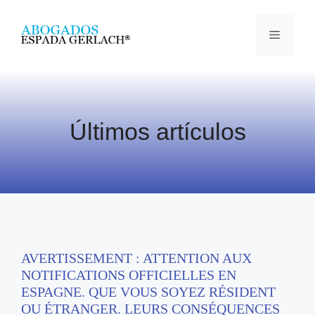
Últimos artículos
AVERTISSEMENT : ATTENTION AUX
NOTIFICATIONS OFFICIELLES EN
ESPAGNE. QUE VOUS SOYEZ RÉSIDENT
OU ÉTRANGER. LEURS CONSÉQUENCES