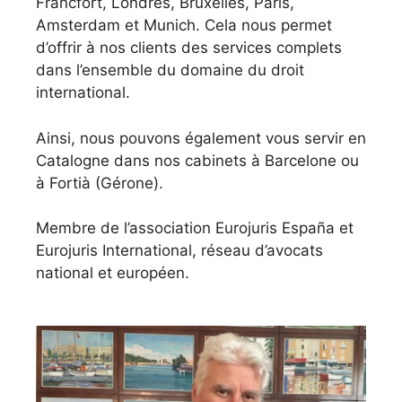
Francfort, Londres, Bruxelles, Paris,
Amsterdam et Munich. Cela nous permet
d’offrir à nos clients des services complets
dans l’ensemble du domaine du droit
international.
Ainsi, nous pouvons également vous servir en
Catalogne dans nos cabinets à Barcelone ou
à Fortià (Gérone).
Membre de l’association Eurojuris España et
Eurojuris International, réseau d’avocats
national et européen.