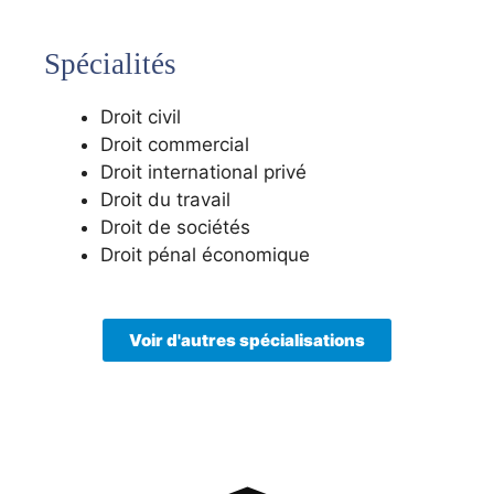
Spécialités
Droit civil
Droit commercial
Droit international privé
Droit du travail
Droit de sociétés
Droit pénal économique
Voir d'autres spécialisations