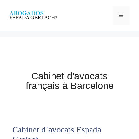
Cabinet d'avocats
français à Barcelone
Cabinet d’avocats Espada