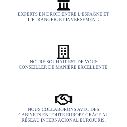
EXPERTS EN DROIT ENTRE L’ESPAGNE ET
L’ÉTRANGER, ET INVERSEMENT.
NOTRE SOUHAIT EST DE VOUS
CONSEILLER DE MANIÈRE EXCELLENTE.
NOUS COLLABORONS AVEC DES
CABINETS EN TOUTE EUROPE GRÂCE AU
RÉSEAU INTERNACIONAL EUROJURIS.