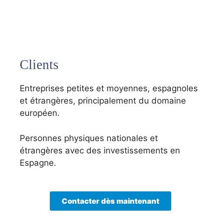
Clients
Entreprises petites et moyennes, espagnoles
et étrangères, principalement du domaine
européen.
Personnes physiques nationales et
étrangères avec des investissements en
Espagne.
Contacter dès maintenant