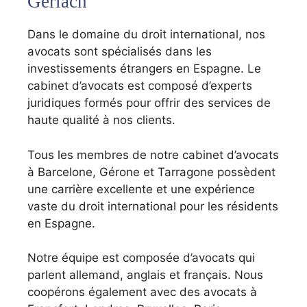
Gerlach
Dans le domaine du droit international, nos
avocats sont spécialisés dans les
investissements étrangers en Espagne. Le
cabinet d’avocats est composé d’experts
juridiques formés pour offrir des services de
haute qualité à nos clients.
Tous les membres de notre cabinet d’avocats
à Barcelone, Gérone et Tarragone possèdent
une carrière excellente et une expérience
vaste du droit international pour les résidents
en Espagne.
Notre équipe est composée d’avocats qui
parlent allemand, anglais et français. Nous
coopérons également avec des avocats à