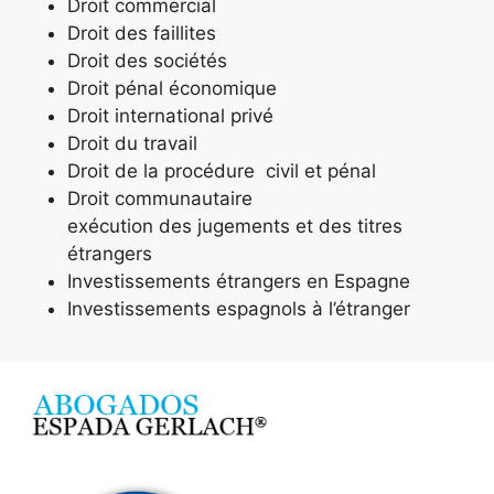
Droit commercial
Droit des faillites
Droit des sociétés
Droit pénal économique
Droit international privé
Droit du travail
Droit de la procédure civil et pénal
Droit communautaire
exécution des jugements et des titres
étrangers
Investissements étrangers en Espagne
Investissements espagnols à l’étranger