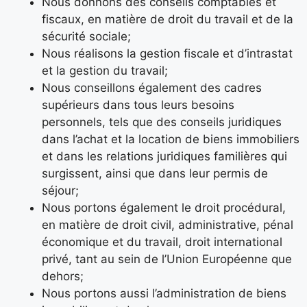
Nous donnons des conseils comptables et
fiscaux, en matière de droit du travail et de la
sécurité sociale;
Nous réalisons la gestion fiscale et d’intrastat
et la gestion du travail;
Nous conseillons également des cadres
supérieurs dans tous leurs besoins
personnels, tels que des conseils juridiques
dans l’achat et la location de biens immobiliers
et dans les relations juridiques familières qui
surgissent, ainsi que dans leur permis de
séjour;
Nous portons également le droit procédural,
en matière de droit civil, administrative, pénal
économique et du travail, droit international
privé, tant au sein de l’Union Européenne que
dehors;
Nous portons aussi l’administration de biens