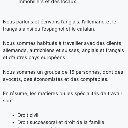
immobiliers et des locaux
.
Nous parlons et écrivons l’anglais, l’allemand et le
français ainsi qu l’espagnol et le catalan.
Nous sommes habitués à travailler avec des clients
allemands, autrichiens et suisses, anglais et français
et d’autres pays européens.
Nous sommes un groupe de 15 personnes, dont des
avocats, des économistes et des comptables.
En résumé, les matières ou les spécialités de travail
sont:
Droit civil
Droit successoral et droit de la famille