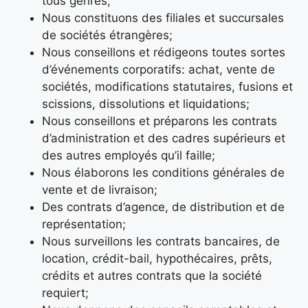
tous genres;
Nous constituons des filiales et succursales
de sociétés étrangères;
Nous conseillons et rédigeons toutes sortes
d’événements corporatifs: achat, vente de
sociétés, modifications statutaires, fusions et
scissions, dissolutions et liquidations;
Nous conseillons et préparons les contrats
d’administration et des cadres supérieurs et
des autres employés qu’il faille;
Nous élaborons les conditions générales de
vente et de livraison;
Des contrats d’agence, de distribution et de
représentation;
Nous surveillons les contrats bancaires, de
location, crédit-bail, hypothécaires, prêts,
crédits et autres contrats que la société
requiert;