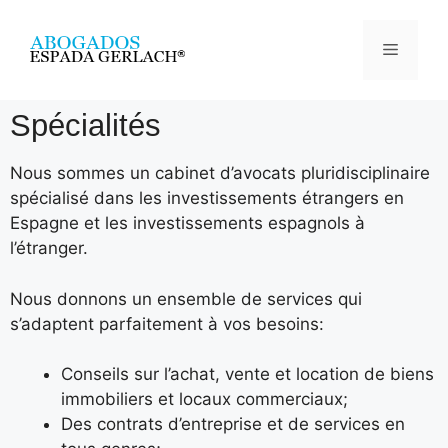
Spécialités
Nous sommes un cabinet d’avocats pluridisciplinaire
spécialisé dans les investissements étrangers en
Espagne et les investissements espagnols à
l’étranger.
Nous donnons un ensemble de services qui
s’adaptent parfaitement à vos besoins:
Conseils sur l’achat, vente et location de biens
immobiliers et locaux commerciaux;
Des contrats d’entreprise et de services en