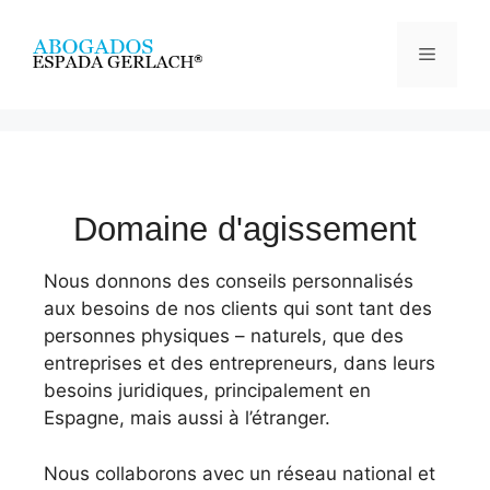
Domaine d'agissement
Nous donnons des conseils personnalisés
aux besoins de nos clients qui sont tant des
personnes physiques – naturels, que des
entreprises et des entrepreneurs, dans leurs
besoins juridiques, principalement en
Espagne, mais aussi à l’étranger.
Nous collaborons avec un réseau national et