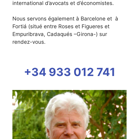
international d’avocats et d’économistes.
Nous servons également à Barcelone et à
Fortiá (situé entre Roses et Figueres et
Empuribrava, Cadaqués –Girona-) sur
rendez-vous.
+34 933 012 741