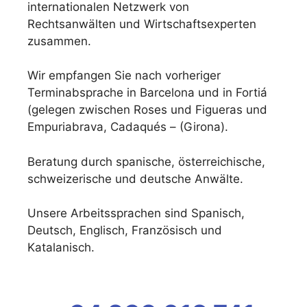
internationalen Netzwerk von
Rechtsanwälten und Wirtschaftsexperten
zusammen.
Wir empfangen Sie nach vorheriger
Terminabsprache in Barcelona und in Fortiá
(gelegen zwischen Roses und Figueras und
Empuriabrava, Cadaqués – (Girona).
Beratung durch spanische, österreichische,
schweizerische und deutsche Anwälte.
Unsere Arbeitssprachen sind Spanisch,
Deutsch, Englisch, Französisch und
Katalanisch.