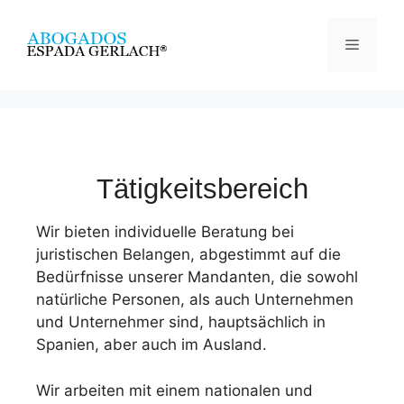
Tätigkeitsbereich
Wir bieten individuelle Beratung bei
juristischen Belangen, abgestimmt auf die
Bedürfnisse unserer Mandanten, die sowohl
natürliche Personen, als auch Unternehmen
und Unternehmer sind, hauptsächlich in
Spanien, aber auch im Ausland.
Wir arbeiten mit einem nationalen und