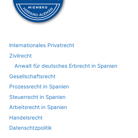
Internationales Privatrecht
Zivilrecht
Anwalt für deutsches Erbrecht in Spanien
Gesellschaftsrecht
Prozessrecht in Spanien
Steuerrecht in Spanien
Arbeitsrecht in Spanien
Handelsrecht
Datenschtzpolitik