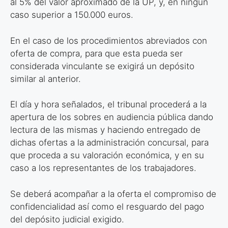
al 5% del valor aproximado de la UP, y, en ningún
caso
superior a 150.000 euros.
En el caso de los procedimientos abreviados con
oferta de compra, para que
esta pueda ser
considerada vinculante se exigirá un depósito
similar al anterior.
El día y hora señalados, el tribunal procederá a la
apertura de los sobres en
audiencia pública dando
lectura de las mismas y haciendo entregado de
dichas
ofertas a la administración concursal, para
que proceda a su valoración
económica, y en su
caso a los representantes de los trabajadores.
Se deberá acompañar a la oferta el compromiso de
confidencialidad así como
el resguardo del pago
del depósito judicial exigido.