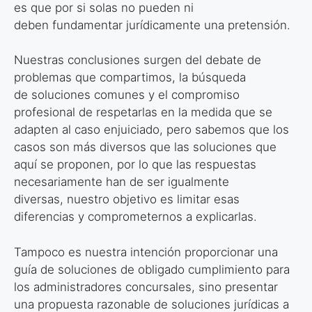
es que por si solas no pueden ni
deben fundamentar jurídicamente una pretensión.
Nuestras conclusiones surgen del debate de
problemas que compartimos, la búsqueda
de soluciones comunes y el compromiso
profesional de respetarlas en la medida que se
adapten al caso enjuiciado, pero sabemos que los
casos son más diversos que las soluciones que
aquí se proponen, por lo que las respuestas
necesariamente han de ser igualmente
diversas, nuestro objetivo es limitar esas
diferencias y comprometernos a explicarlas.
Tampoco es nuestra intención proporcionar una
guía de soluciones de obligado cumplimiento para
los administradores concursales, sino presentar
una propuesta razonable de soluciones jurídicas a