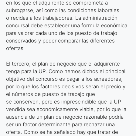
en los que el adquirente se comprometa a
subrogarse, así como las condiciones laborales
ofrecidas a los trabajadores. La administración
concursal debe establecer una formula económica
para valorar cada uno de los puesto de trabajo
conservados y poder comparar las diferentes
ofertas.
El tercero, el plan de negocio que el adquirente
tenga para la UP. Como hemos dichos el principal
objetivo del concurso es pagar a los acreedores,
por lo que los factores decisivos serán el precio y
el números de puesto de trabajo que
se conserven, pero es imprescindible que la UP
vendida sea económicamente viable, por lo que la
ausencia de un plan de negocio razonable podría
ser un factor determinante para rechazar una
oferta. Como se ha señalado hay que tratar de