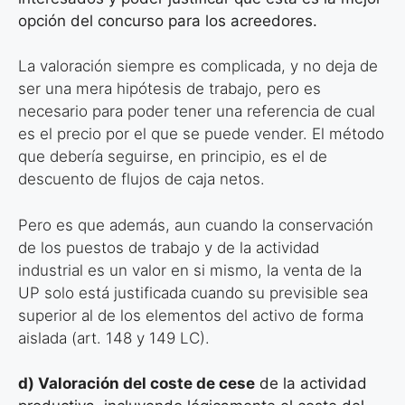
opción del concurso para los acreedores.
La valoración siempre es complicada, y no deja de
ser una mera hipótesis de trabajo, pero es
necesario para poder tener una referencia de cual
es el precio por el que se puede vender. El método
que debería seguirse, en principio, es el de
descuento de flujos de caja netos.
Pero es que además, aun cuando la conservación
de los puestos de trabajo y de la actividad
industrial es un valor en si mismo, la venta de la
UP solo está justificada cuando su previsible sea
superior al de los elementos del activo de forma
aislada (art. 148 y 149 LC).
d) Valoración del coste de cese
de la actividad