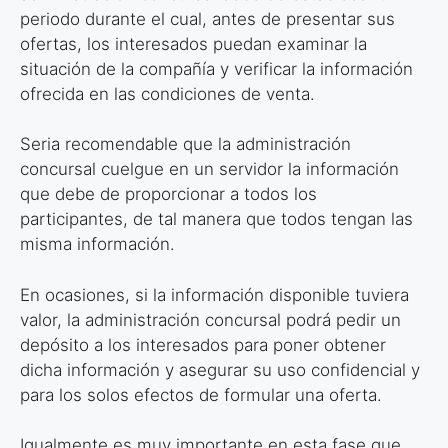
periodo durante el cual, antes de presentar
sus
ofertas, los interesados puedan examinar la
situación de la compañía y
verificar la información
ofrecida en las condiciones de venta.
Seria recomendable que la administración
concursal cuelgue en un servidor la
información
que debe de proporcionar a todos los
participantes, de tal manera
que todos tengan las
misma información.
En ocasiones, si la información disponible tuviera
valor, la administración
concursal podrá pedir un
depósito a los interesados para poner obtener
dicha
información y asegurar su uso confidencial y
para los solos efectos de formular
una oferta.
Igualmente es muy importante en esta fase que