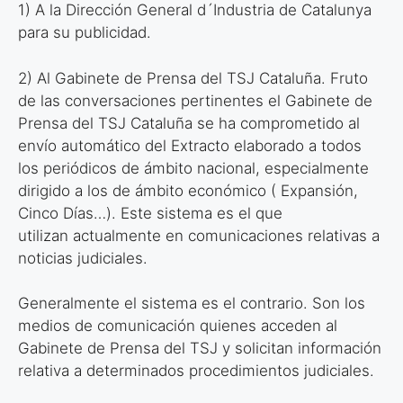
1) A la Dirección General d´Industria de Catalunya
para su
publicidad.
2) Al Gabinete de Prensa del TSJ Cataluña. Fruto
de las
conversaciones pertinentes el Gabinete de
Prensa del TSJ Cataluña se
ha comprometido al
envío automático del Extracto elaborado a todos
los
periódicos de ámbito nacional, especialmente
dirigido a los de ámbito
económico ( Expansión,
Cinco Días…). Este sistema es el que
utilizan
actualmente en comunicaciones relativas a
noticias judiciales.
Generalmente el sistema es el contrario. Son los
medios de
comunicación quienes acceden al
Gabinete de Prensa del TSJ y
solicitan información
relativa a determinados procedimientos judiciales.