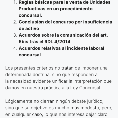
Reglas básicas para la venta de Unidades
Productivas en un
procedimiento
concursal.
Conclusión del concurso por insuficiencia
de activo
Acuerdos sobre la comunicación del art.
5bis tras el RDL 4/2014
Acuerdos relativos al incidente laboral
concursal
Los presentes criterios no tratan de imponer una
determinada doctrina, sino que responden a
la necesidad evidente unificar la interpretación que
damos en nuestra práctica a la Ley Concursal.
Lógicamente no cierran ningún debate jurídico,
sino que su objetivo es mucho más modesto, pero,
en cualquier caso, lo que nos interesa dejar claro