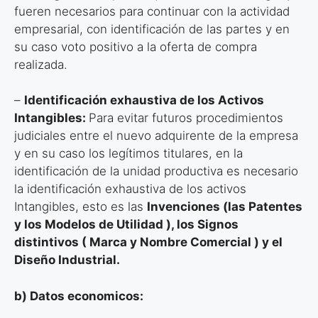
fueren necesarios para continuar con la actividad
empresarial, con identificación de las partes y en
su caso voto positivo a la oferta de compra
realizada.
–
Identificación exhaustiva de los Activos
Intangibles:
Para evitar futuros procedimientos
judiciales entre el nuevo adquirente de la empresa
y en su caso los legítimos titulares, en la
identificación de la unidad productiva es necesario
la identificación exhaustiva de los activos
Intangibles, esto es las
Invenciones (las Patentes
y los
Modelos de Utilidad ), los Signos
distintivos ( Marca y Nombre
Comercial ) y el
Diseño Industrial.
b) Datos economicos: