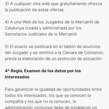
3) A cualquier otra web que gratuitamente ofrezca
la publicación
de estas ofertas.
4) A una Web de los Juzgados de lo Mercantil de
Catalunya
creada y administrada por los
Secretarios Judiciales de lo Mercantil.
5) El exacto se publicará en el tablón de anuncios
del Juzgado y
se remitirá a la Cámara de Comercio,
previa la elaboración de un
protocolo de actuación.
4ª Regla. Examen de los datos por los
interesados
Para garantizar la igualdad de oportunidades entre
todos los interesados, los
que ya conocen la
compañía y los que no la conocen, la
administración
concursal debe de establecer un