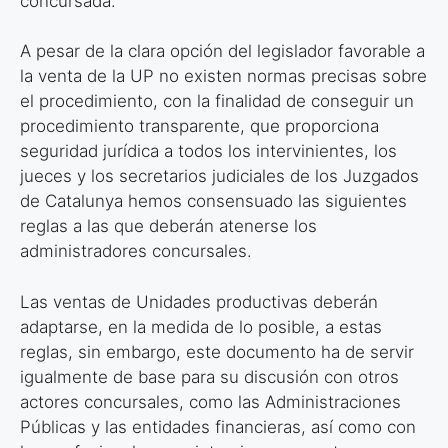
concursada.
A pesar de la clara opción del legislador favorable a
la venta de la UP no existen normas precisas sobre
el procedimiento, con la finalidad de conseguir un
procedimiento transparente, que proporciona
seguridad jurídica a todos los intervinientes, los
jueces y los secretarios judiciales de los Juzgados
de Catalunya hemos consensuado las siguientes
reglas a las que deberán atenerse los
administradores concursales.
Las ventas de Unidades productivas deberán
adaptarse, en la medida de lo posible, a estas
reglas, sin embargo, este documento ha de servir
igualmente de base para su discusión con otros
actores concursales, como las Administraciones
Públicas y las entidades financieras, así como con