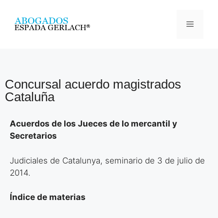
Concursal acuerdo magistrados
Cataluña
Acuerdos de los Jueces de lo mercantil y
Secretarios
Judiciales de Catalunya, seminario de 3 de julio de
2014.
Índice de materias