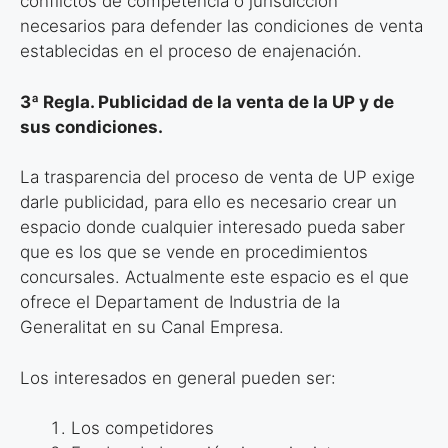
conflictos de competencia o
jurisdicción
necesarios para defender las condiciones de venta
establecidas en
el proceso de enajenación.
3ª Regla. Publicidad de la venta de la UP y de
sus condiciones.
La trasparencia del proceso de venta de UP exige
darle publicidad, para ello es
necesario crear un
espacio donde cualquier interesado pueda saber
que es los
que se vende en procedimientos
concursales. Actualmente este espacio es el
que
ofrece el Departament de Industria de la
Generalitat en su Canal Empresa.
Los interesados en general pueden ser:
Los competidores