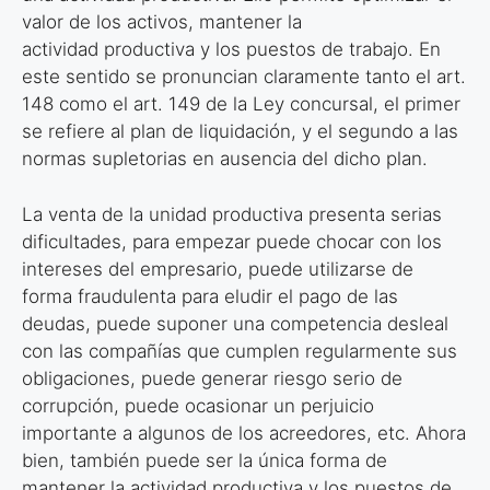
valor de los activos, mantener la
actividad productiva y los puestos de trabajo. En
este sentido se pronuncian claramente tanto el art.
148 como el art. 149 de la Ley concursal, el primer
se refiere al plan de liquidación, y el segundo a las
normas supletorias en ausencia del dicho plan.
La venta de la unidad productiva presenta serias
dificultades, para empezar puede chocar con los
intereses del empresario, puede utilizarse de
forma fraudulenta para eludir el pago de las
deudas, puede suponer una competencia desleal
con las compañías que cumplen regularmente sus
obligaciones, puede generar riesgo serio de
corrupción, puede ocasionar un perjuicio
importante a algunos de los acreedores, etc. Ahora
bien, también puede ser la única forma de
mantener la actividad productiva y los puestos de