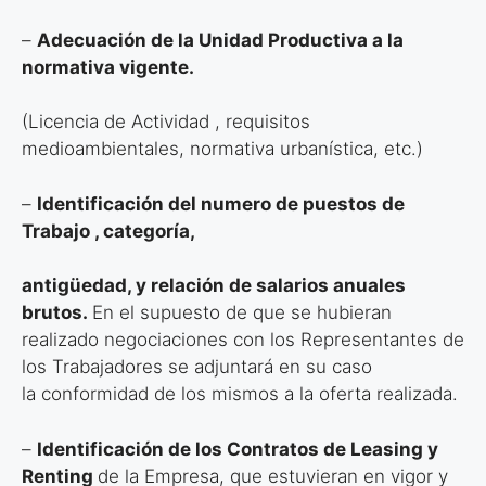
–
Adecuación de la Unidad Productiva a la
normativa vigente.
(Licencia de Actividad , requisitos
medioambientales, normativa urbanística, etc.)
–
Identificación del numero de puestos de
Trabajo , categoría,
antigüedad, y relación de salarios anuales
brutos.
En el supuesto de que se hubieran
realizado negociaciones con los Representantes de
los Trabajadores se adjuntará en su caso
la conformidad de los mismos a la oferta realizada.
–
Identificación de los Contratos de Leasing y
Renting
de la Empresa, que estuvieran en vigor y