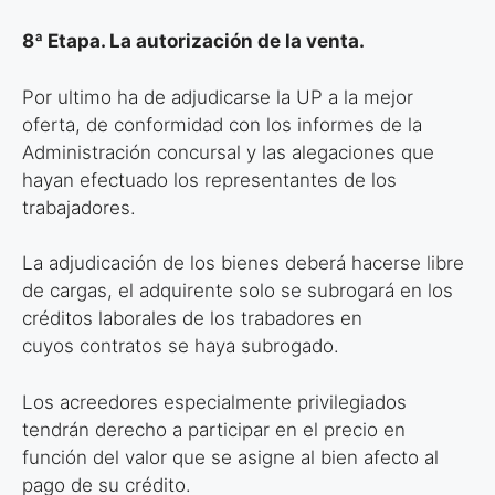
8ª Etapa. La autorización de la venta.
Por ultimo ha de adjudicarse la UP a la mejor
oferta, de conformidad con los
informes de la
Administración concursal y las alegaciones que
hayan efectuado
los representantes de los
trabajadores.
La adjudicación de los bienes deberá hacerse libre
de cargas, el adquirente
solo se subrogará en los
créditos laborales de los trabadores en
cuyos
contratos se haya subrogado.
Los acreedores especialmente privilegiados
tendrán derecho a participar en el
precio en
función del valor que se asigne al bien afecto al
pago de su crédito.