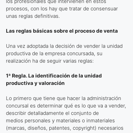
los profesionales que intervienen en estos
procesos, con los hay que tratar de consensuar
unas reglas definitivas.
Las reglas básicas sobre el proceso de venta
Una vez adoptada la decisión de vender la unidad
productiva de la empresa concursada, su
realización ha de seguir varias reglas:
1ª Regla. La identificación de la unidad
productiva y valoración
Lo primero que tiene que hacer la administración
concursal es determinar qué
es lo que va a vender,
describir detalladamente el conjunto de
medios
personales y materiales o inmateriales
(marcas, diseños, patentes, copyright)
necesarios