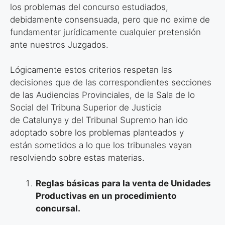
los problemas del concurso estudiados,
debidamente consensuada, pero que no exime de
fundamentar jurídicamente cualquier pretensión
ante nuestros Juzgados.
Lógicamente estos criterios respetan las
decisiones que de las correspondientes secciones
de las Audiencias Provinciales, de la Sala de lo
Social del Tribuna Superior de Justicia
de Catalunya y del Tribunal Supremo han ido
adoptado sobre los problemas planteados y
están sometidos a lo que los tribunales vayan
resolviendo sobre estas materias.
Reglas básicas para la venta de Unidades
Productivas en un
procedimiento
concursal.