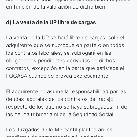
en función de la
valoración de dicho bien.
d) La venta de la UP libre de cargas
La venta de la UP se hará libre de cargas, solo el
adquirente que se subrogue
en parte o en todos
los contratos laborales, se subrogará en las
obligaciones
pendientes derivadas de dichos
contratos, excepción en la parte que satisfaga
el
FOGASA cuando se prevea expresamente.
El adquirente no asume la responsabilidad por las
deudas laborales de los
contratos de trabajo
respecto de los que no se haya subrogados, ni de
las
deuda tributaria ni de la Seguridad Social.
Los Juzgados de lo Mercantil plantearan los