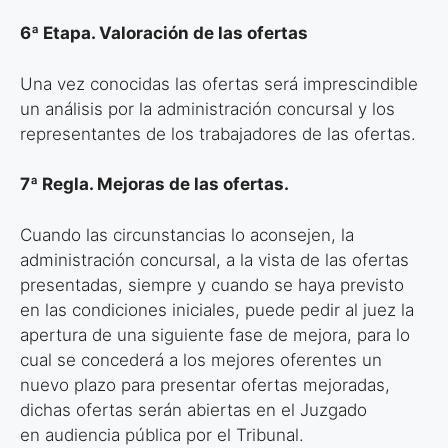
6ª Etapa. Valoración de las ofertas
Una vez conocidas las ofertas será imprescindible
un análisis por la
administración concursal y los
representantes de los trabajadores de las
ofertas.
7ª Regla. Mejoras de las ofertas.
Cuando las circunstancias lo aconsejen, la
administración concursal, a la vista
de las ofertas
presentadas, siempre y cuando se haya previsto
en las
condiciones iniciales, puede pedir al juez la
apertura de una siguiente fase de
mejora, para lo
cual se concederá a los mejores oferentes un
nuevo plazo para
presentar ofertas mejoradas,
dichas ofertas serán abiertas en el Juzgado
en
audiencia pública por el Tribunal.