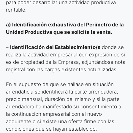
para poder desarrollar una actividad productiva
rentable.
a) Identificación exhaustiva del Perimetro de la
Unidad Productiva que se
solicita la venta.
–
Identificación del Establecimiento/s
donde se
realiza la actividad empresarial con expresión de si
es de propiedad de la Empresa, adjuntándose nota
registral con las cargas existentes actualizadas.
En el supuesto de que se hallase en situación
arrendaticia se identificará la parte arrendadora,
precio mensual, duración del mismo y si la parte
arrendadora ha manifestado su consentimiento a
la continuación empresarial con el nuevo
adquirente o si existe una oferta firme con las
condiciones que se hayan establecido.