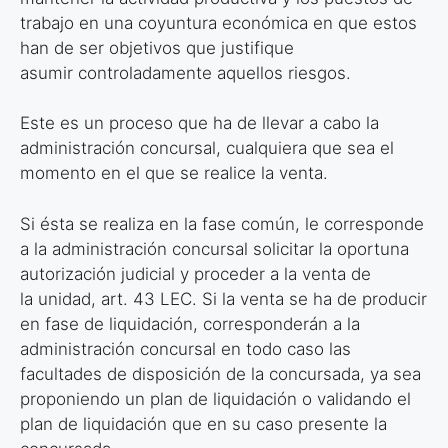
trabajo en una coyuntura económica en que estos
han de ser objetivos que justifique
asumir controladamente aquellos riesgos.
Este es un proceso que ha de llevar a cabo la
administración concursal, cualquiera que sea el
momento en el que se realice la venta.
Si ésta se realiza en la fase común, le corresponde
a la administración concursal solicitar la oportuna
autorización judicial y proceder a la venta de
la unidad, art. 43 LEC. Si la venta se ha de producir
en fase de liquidación, corresponderán a la
administración concursal en todo caso las
facultades de disposición de la concursada, ya sea
proponiendo un plan de liquidación o validando el
plan de liquidación que en su caso presente la