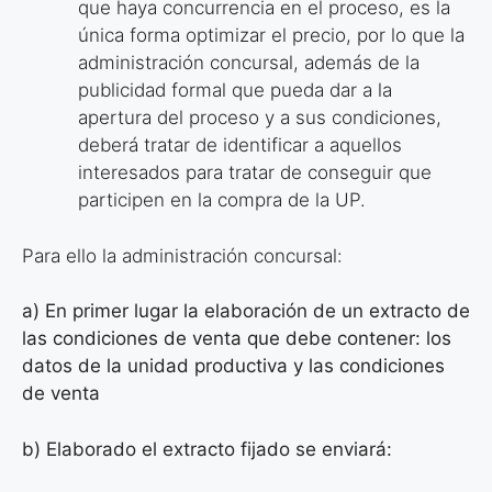
que
haya concurrencia en el proceso, es la
única forma optimizar el precio, por lo
que la
administración concursal, además de la
publicidad formal que pueda dar
a la
apertura del proceso y a sus condiciones,
deberá tratar de identificar a
aquellos
interesados para tratar de conseguir que
participen en la compra de la
UP.
Para ello la administración concursal:
a) En primer lugar la elaboración de un extracto de
las condiciones de
venta que debe contener: los
datos de la unidad productiva y las
condiciones
de venta
b) Elaborado el extracto fijado se enviará: