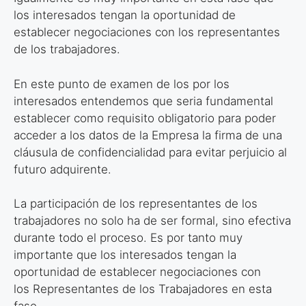
los interesados tengan la
oportunidad de
establecer negociaciones con los representantes
de los
trabajadores.
En este punto de examen de los por los
interesados entendemos que seria
fundamental
establecer como requisito obligatorio para poder
acceder a los
datos de la Empresa la firma de una
cláusula de confidencialidad para evitar
perjuicio al
futuro adquirente.
La participación de los representantes de los
trabajadores no solo ha de ser
formal, sino efectiva
durante todo el proceso. Es por tanto muy
importante que
los interesados tengan la
oportunidad de establecer negociaciones con
los
Representantes de los Trabajadores en esta