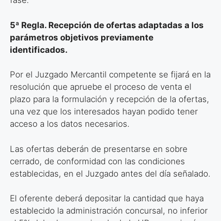
fase.
5ª Regla. Recepción de ofertas adaptadas a los
parámetros objetivos
previamente
identificados.
Por el Juzgado Mercantil competente se fijará en la
resolución que apruebe el
proceso de venta el
plazo para la formulación y recepción de la ofertas,
una vez
que los interesados hayan podido tener
acceso a los datos necesarios.
Las ofertas deberán de presentarse en sobre
cerrado, de conformidad con las
condiciones
establecidas, en el Juzgado antes del día señalado.
El oferente deberá depositar la cantidad que haya
establecido la administración
concursal, no inferior