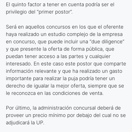
El quinto factor a tener en cuenta podría ser el
privilegio del “primer postor”.
Será en aquellos concursos en los que el oferente
haya realizado un estudio complejo de la empresa
en concurso, que puede incluir una “due diligence”
y que presente la oferta de forma pública, que
puedan tener acceso a las partes y cualquier
interesado. En este caso este postor que comparte
información relevante y que ha realizado un gasto
importante para realizar la puja podría tener un
derecho de igualar la mejor oferta, siempre que se
le reconozca en las condiciones de venta.
Por último, la administración concursal deberá de
proveer un precio mínimo por
debajo del cual no se
adjudicará la UP.