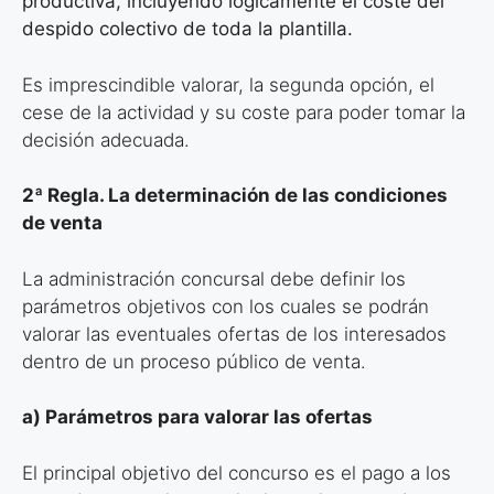
productiva, incluyendo lógicamente el coste del
despido colectivo de toda la plantilla.
Es imprescindible valorar, la segunda opción, el
cese de la actividad y su coste para poder tomar la
decisión adecuada.
2ª Regla. La determinación de las condiciones
de venta
La administración concursal debe definir los
parámetros objetivos con los cuales se podrán
valorar las eventuales ofertas de los interesados
dentro de un proceso público de venta.
a) Parámetros para valorar las ofertas
El principal objetivo del concurso es el pago a los