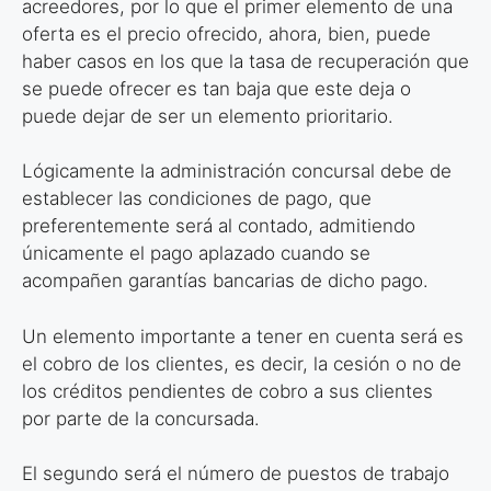
acreedores, por lo que el primer elemento de una
oferta es el precio ofrecido, ahora, bien, puede
haber casos en los que la tasa de recuperación que
se puede ofrecer es tan baja que este deja o
puede dejar de ser un elemento prioritario.
Lógicamente la administración concursal debe de
establecer las condiciones de pago, que
preferentemente será al contado, admitiendo
únicamente el pago aplazado cuando se
acompañen garantías bancarias de dicho pago.
Un elemento importante a tener en cuenta será es
el cobro de los clientes, es decir, la cesión o no de
los créditos pendientes de cobro a sus clientes
por parte de la concursada.
El segundo será el número de puestos de trabajo