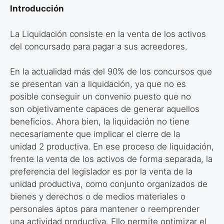
Introducción
La Liquidación consiste en la venta de los activos
del concursado para pagar a sus acreedores.
En la actualidad más del 90% de los concursos que
se presentan van a liquidación, ya que no es
posible conseguir un convenio puesto que no
son objetivamente capaces de generar aquellos
beneficios. Ahora bien, la liquidación no tiene
necesariamente que implicar el cierre de la
unidad
2
productiva. En ese proceso de liquidación,
frente la venta de los activos de forma separada, la
preferencia del legislador es por la venta de la
unidad productiva, como conjunto organizados de
bienes y derechos o de medios materiales o
personales aptos para mantener o reemprender
una actividad productiva. Ello permite optimizar el