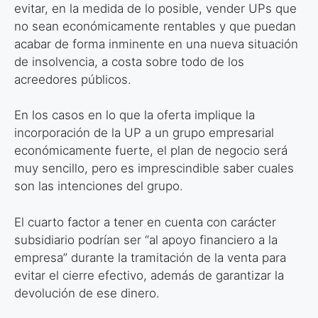
evitar, en la medida de lo posible, vender UPs que
no sean económicamente rentables y que puedan
acabar de forma inminente en una nueva situación
de insolvencia, a costa sobre todo de los
acreedores públicos.
En los casos en lo que la oferta implique la
incorporación de la UP a un grupo empresarial
económicamente fuerte, el plan de negocio será
muy sencillo, pero es imprescindible saber cuales
son las intenciones del grupo.
El cuarto factor a tener en cuenta con carácter
subsidiario podrían ser “al apoyo financiero a la
empresa” durante la tramitación de la venta para
evitar el cierre efectivo, además de garantizar la
devolución de ese dinero.