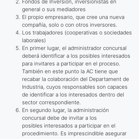
Fondos de Inversión, inversionistas en
general o sus mediadores
El propio empresario, que cree una nueva
compañía, solo o con otros inversores.
Los trabajadores (cooperativas o sociedades
laborales)
En primer lugar, el administrador concursal
deberá identificar a los posibles
interesados
para invitares a participar en el proceso.
También en este punto la
AC tiene que
recabar la colaboración del Departament de
Industria, cuyos
responsables son capaces
de identificar a los interesados dentro del
sector
correspondiente.
En segundo lugar, la administración
concursal debe de invitar a los
posibles
interesados a participar en el
procedimiento. Es imprescindible asegurar