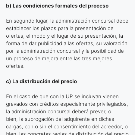
b) Las condiciones formales del proceso
En segundo lugar, la administración concursal debe
establecer los plazos para
la presentación de
ofertas, el modo y el lugar de su presentación, la
forma de
dar publicidad a las ofertas, su valoración
por la administración concursal y la
posibilidad de
un proceso de mejora entre las tres mejores
ofertas.
c) La distribución del precio
En el caso de que con la UP se incluyan vienen
gravados con créditos
especialmente privilegiados,
la administración concursal deberá prever, o
bien,
la subrogación del adquirente en dichas
cargas, con o sin el consentimiento del
acreedor, o
bien, las concretas reglas de distribución del precio