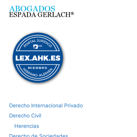
Derecho Internacional Privado
Derecho Civil
Herencias
Derecho de Sociedades