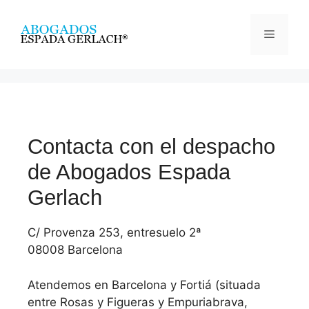
Contacta con el despacho
de Abogados Espada
Gerlach
C/ Provenza 253, entresuelo 2ª
08008 Barcelona
Atendemos en Barcelona y Fortiá (situada
entre Rosas y Figueras y Empuriabrava,