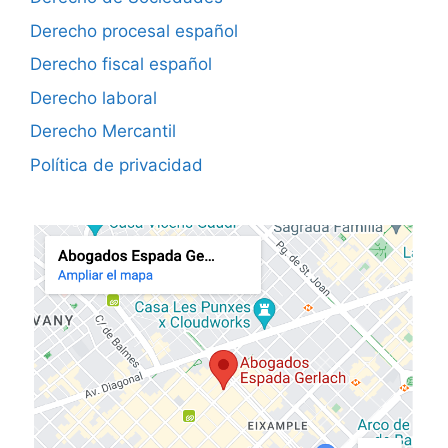
Derecho procesal español
Derecho fiscal español
Derecho laboral
Derecho Mercantil
Política de privacidad