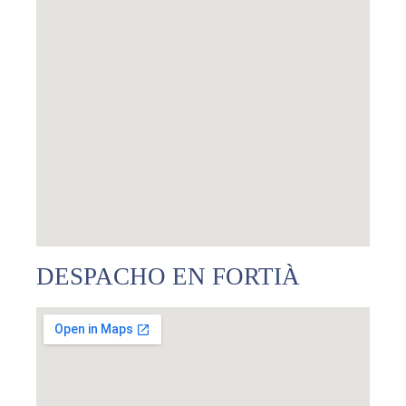
DESPACHO EN FORTIÀ