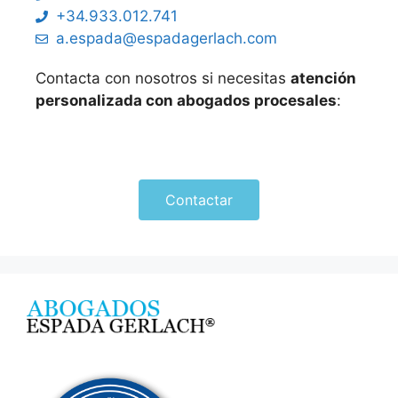
+34.933.012.741
a.espada@espadagerlach.com
Contacta con nosotros si necesitas
atención
personalizada con abogados procesales
:
Contactar