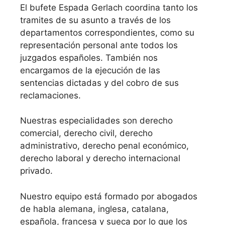
El bufete Espada Gerlach coordina tanto los
tramites de su asunto a través de los
departamentos correspondientes, como su
representación personal ante todos los
juzgados españoles. También nos
encargamos de la ejecución de las
sentencias dictadas y del cobro de sus
reclamaciones.
Nuestras especialidades son derecho
comercial, derecho civil, derecho
administrativo, derecho penal económico,
derecho laboral y derecho internacional
privado.
Nuestro equipo está formado por abogados
de habla alemana, inglesa, catalana,
española, francesa y sueca por lo que los