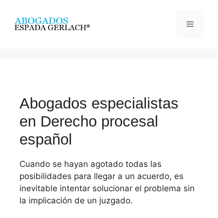
Abogados especialistas
en Derecho procesal
español
Cuando se hayan agotado todas las
posibilidades para llegar a un acuerdo, es
inevitable intentar solucionar el problema sin
la implicación de un juzgado.