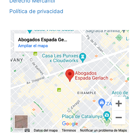
Derecho Mercantil
Política de privacidad