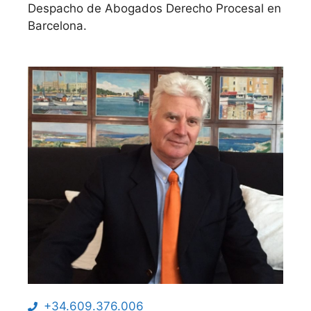
Despacho de Abogados Derecho Procesal en
Barcelona.
+34.609.376.006