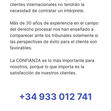
clientes internacionales no tendrán la
necesidad de contratar un intérprete.
Más de 30 años de experiencia en el campo
del derecho procesal nos han enseñado a
comparecer ante los tribunales solamente si
las perspectivas de éxito para el cliente son
favorables.
La CONFIANZA es lo más importante para
nosotros, porque lo que importa es la
satisfacción de nuestros clientes.
+34 933 012 741