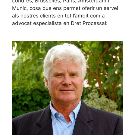
Londres, Brussel·les, París, Amsterdam i
Munic, cosa que ens permet oferir un servei
als nostres clients en tot l’àmbit com a
advocat especialista en Dret Processal: