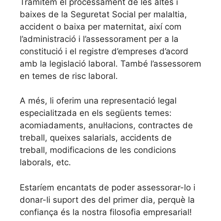
Tramitem el processament de les altes i
baixes de la Seguretat Social per malaltia,
accident o baixa per maternitat, així com
l’administració i l’assessorament per a la
constitució i el registre d’empreses d’acord
amb la legislació laboral. També l’assessorem
en temes de risc laboral.
A més, li oferim una representació legal
especialitzada en els següents temes:
acomiadaments, anul·lacions, contractes de
treball, queixes salarials, accidents de
treball, modificacions de les condicions
laborals, etc.
Estaríem encantats de poder assessorar-lo i
donar-li suport des del primer dia, perquè la
confiança és la nostra filosofia empresarial!