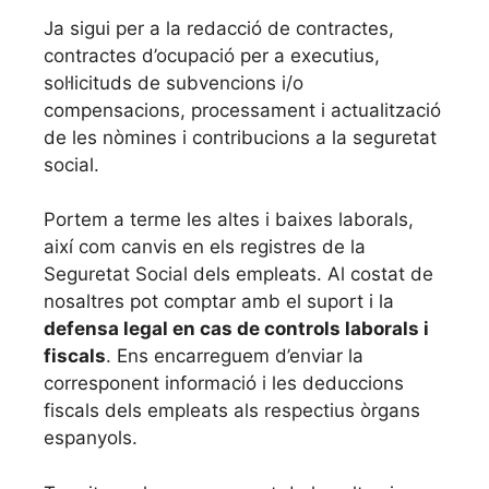
Ja sigui per a la redacció de contractes,
contractes d’ocupació per a executius,
sol·licituds de subvencions i/o
compensacions, processament i actualització
de les nòmines i contribucions a la seguretat
social.
Portem a terme les altes i baixes laborals,
així com canvis en els registres de la
Seguretat Social dels empleats. Al costat de
nosaltres pot comptar amb el suport i la
defensa legal en cas de controls laborals i
fiscals
. Ens encarreguem d’enviar la
corresponent informació i les deduccions
fiscals dels empleats als respectius òrgans
espanyols.