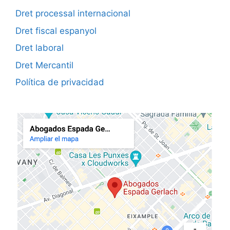
Dret processal internacional
Dret fiscal espanyol
Dret laboral
Dret Mercantil
Política de privacidad