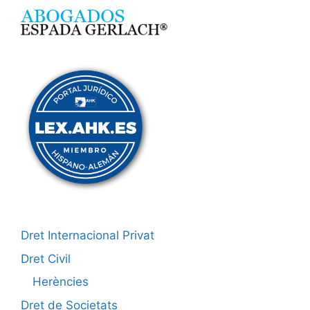
Dret Internacional Privat
Dret Civil
Herències
Dret de Societats