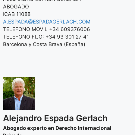
ABOGADO
ICAB 11088
A.ESPADA@ESPADAGERLACH.COM
TELEFONO MOVIL +34 609376006
TELEFONO FIJO: +34 93 301 27 41
Barcelona y Costa Brava (España)
Alejandro Espada Gerlach
Abogado experto en Derecho Internacional