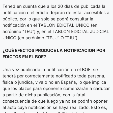
Tened en cuenta que a los 20 días de publicada la
notificación o el edicto dejarán de estar accesibles al
público, por lo que solo se podrá consultar la
notificación en el TABLON EDICTAL UNICO (en
acrónimo “TEU”) y, en el TABLON EDICTAL JUDICIAL
UNICO (en acrónimo “TEJU” O “TJU”).
¿QUÉ EFECTOS PRODUCE LA NOTIFICACION POR
EDICTOS EN EL BOE?
Una vez publicada la notificación en el BOE, se
tendrá por correctamente notificado toda persona,
física o jurídica, viva o no en España, lo que implica
que los plazos para oponerse comenzarán a caducar
a partir de dicha publicación, con la fatal
consecuencia de que luego ya no se podrán oponer
al acto cuya notificación se haya realizado. Esto es,