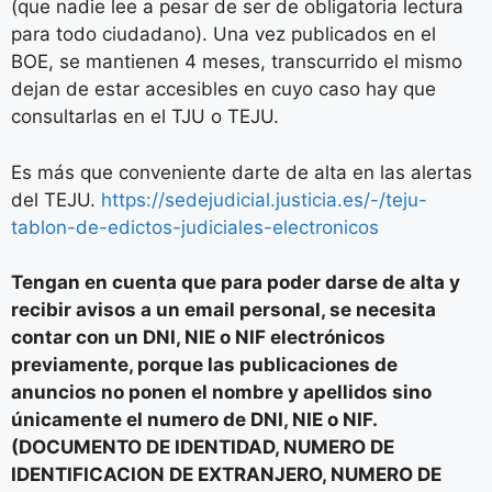
(que nadie lee a pesar de ser de obligatoria lectura
para todo ciudadano). Una vez publicados en el
BOE, se mantienen 4 meses, transcurrido el mismo
dejan de estar accesibles en cuyo caso hay que
consultarlas en el TJU o TEJU.
Es más que conveniente darte de alta en las alertas
del TEJU.
https://sedejudicial.justicia.es/-/teju-
tablon-de-edictos-judiciales-electronicos
Tengan en cuenta que para poder darse de alta y
recibir avisos a un email personal, se necesita
contar con un DNI, NIE o NIF electrónicos
previamente, porque las publicaciones de
anuncios no ponen el nombre y apellidos sino
únicamente el numero de DNI, NIE o NIF.
(DOCUMENTO DE IDENTIDAD, NUMERO DE
IDENTIFICACION DE EXTRANJERO, NUMERO DE