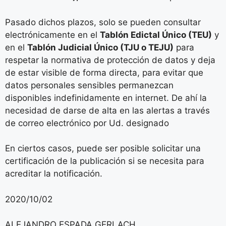
Pasado dichos plazos, solo se pueden consultar
electrónicamente en el
Tablón Edictal Único (TEU)
y
en el
Tablón Judicial Único (TJU o TEJU)
para
respetar la normativa de protección de datos y deja
de estar visible de forma directa, para evitar que
datos personales sensibles permanezcan
disponibles indefinidamente en internet. De ahí la
necesidad de darse de alta en las alertas a través
de correo electrónico por Ud. designado
En ciertos casos, puede ser posible solicitar una
certificación de la publicación si se necesita para
acreditar la notificación.
2020/10/02
ALEJANDRO ESPADA GERLACH