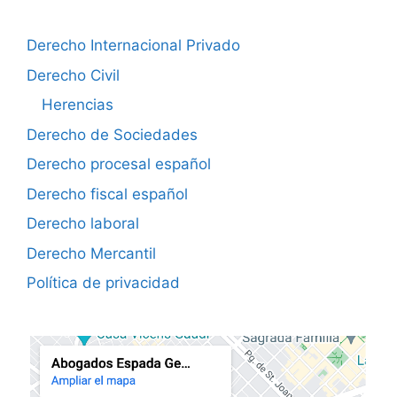
Derecho Internacional Privado
Derecho Civil
Herencias
Derecho de Sociedades
Derecho procesal español
Derecho fiscal español
Derecho laboral
Derecho Mercantil
Política de privacidad