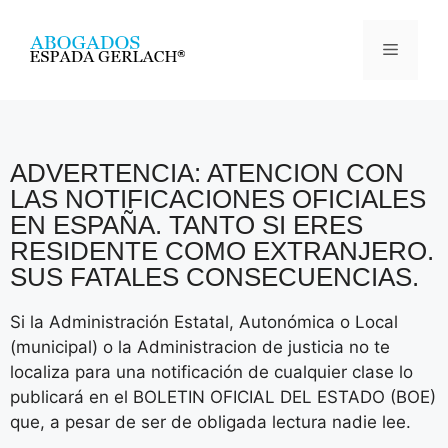
ADVERTENCIA: ATENCION CON
LAS NOTIFICACIONES OFICIALES
EN ESPAÑA. TANTO SI ERES
RESIDENTE COMO EXTRANJERO.
SUS FATALES CONSECUENCIAS.
Si la Administración Estatal, Autonómica o Local
(municipal) o la Administracion de justicia no te
localiza para una notificación de cualquier clase lo
publicará en el BOLETIN OFICIAL DEL ESTADO (BOE)
que, a pesar de ser de obligada lectura nadie lee.