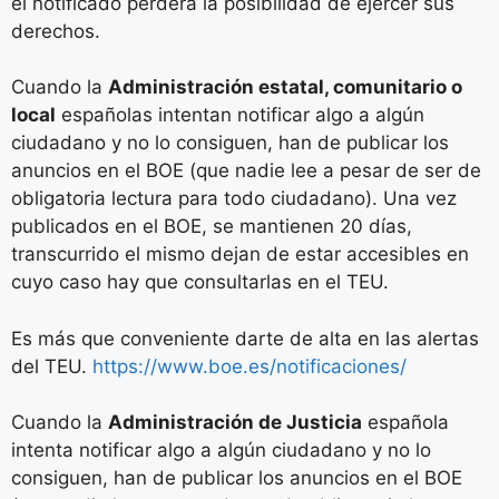
el notificado perderá la posibilidad de ejercer sus
derechos.
Cuando la
Administración estatal, comunitario o
local
españolas intentan notificar algo a algún
ciudadano y no lo consiguen, han de publicar los
anuncios en el BOE (que nadie lee a pesar de ser de
obligatoria lectura para todo ciudadano). Una vez
publicados en el BOE, se mantienen 20 días,
transcurrido el mismo dejan de estar accesibles en
cuyo caso hay que consultarlas en el TEU.
Es más que conveniente darte de alta en las alertas
del TEU.
https://www.boe.es/notificaciones/
Cuando la
Administración de Justicia
española
intenta notificar algo a algún ciudadano y no lo
consiguen, han de publicar los anuncios en el BOE