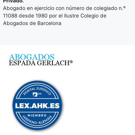
Privado.
Abogado en ejercicio con número de colegiado n.º
11088 desde 1980 por el Ilustre Colegio de
Abogados de Barcelona