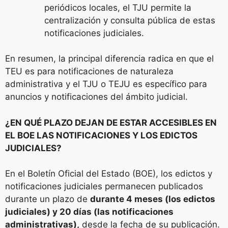
periódicos locales, el TJU permite la
centralización y consulta pública de estas
notificaciones judiciales.
En resumen, la principal diferencia radica en que el
TEU es para notificaciones de naturaleza
administrativa y el TJU o TEJU es específico para
anuncios y notificaciones del ámbito judicial.
¿EN QUÉ PLAZO DEJAN DE ESTAR ACCESIBLES EN
EL BOE LAS NOTIFICACIONES Y LOS EDICTOS
JUDICIALES?
En el Boletín Oficial del Estado (BOE), los edictos y
notificaciones judiciales permanecen publicados
durante un plazo de
durante 4 meses (los edictos
judiciales) y 20 días (las notificaciones
administrativas),
desde la fecha de su publicación.