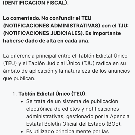
IDENTIFICACION FISCAL).
Lo comentado. No confundir el TEU
(NOTIFICACIONES ADMINISTRATIVAS) con el TJU:
(NOTIFICACIONES JUDICIALES). Es importante
haberse
dado de alta en cada una
.
La diferencia principal entre el Tablón Edictal Único
(TEU) y el Tablón Judicial Único (TJU) radica en su
ámbito de aplicación y la naturaleza de los anuncios
que publican.
Tablón Edictal Único (TEU)
:
Se trata de un sistema de publicación
electrónica de edictos y notificaciones
administrativas, gestionado por la Agencia
Estatal Boletín Oficial del Estado (BOE).
Es utilizado principalmente por las