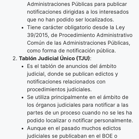
Administraciones Públicas para publicar
notificaciones dirigidas a los interesados
que no han podido ser localizados.
Tiene carácter obligatorio desde la Ley
39/2015, de Procedimiento Administrativo
Común de las Administraciones Públicas,
como forma de notificación pública.
Tablón Judicial Único (TJU)
:
Es el tablón de anuncios del ámbito
judicial, donde se publican edictos y
notificaciones relacionados con
procedimientos judiciales.
Se utiliza principalmente en el ámbito de
los órganos judiciales para notificar a las
partes de un proceso cuando no se les ha
podido localizar o notificar personalmente.
Aunque en el pasado muchos edictos
judiciales se publicaban en el BOE o