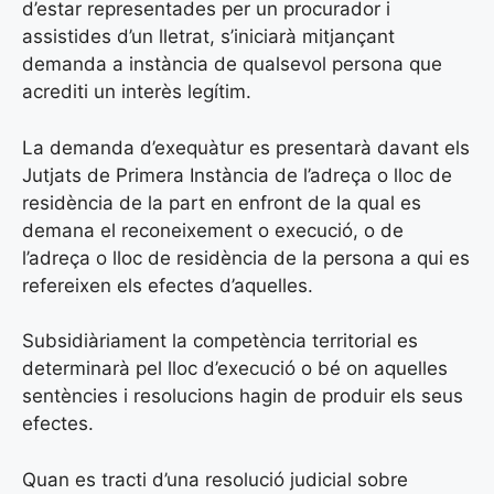
d’estar representades per un procurador i
assistides d’un lletrat, s’iniciarà mitjançant
demanda a instància de qualsevol persona que
acrediti un interès legítim.
La demanda d’exequàtur es presentarà davant els
Jutjats de Primera Instància de l’adreça o lloc de
residència de la part en enfront de la qual es
demana el reconeixement o execució, o de
l’adreça o lloc de residència de la persona a qui es
refereixen els efectes d’aquelles.
Subsidiàriament la competència territorial es
determinarà pel lloc d’execució o bé on aquelles
sentències i resolucions hagin de produir els seus
efectes.
Quan es tracti d’una resolució judicial sobre