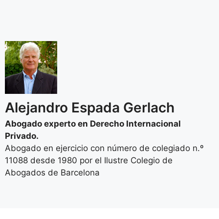
Alejandro Espada Gerlach
Abogado experto en Derecho Internacional
Privado.
Abogado en ejercicio con número de colegiado n.º
11088 desde 1980 por el Ilustre Colegio de
Abogados de Barcelona