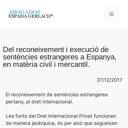
Del reconeixement i execució de
sentències estrangeres a Espanya,
en matèria civil i mercantil.
27/12/2017
El reconeixement de sentències estrangeres
pertany, al dret internacional.
Les fonts del Dret Internacional Privat funcionen
de manera jeràrquica, és per això que segueixen