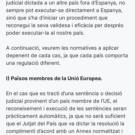
judicial dictada a un altre país fora d’Espanya, no
sempre pot executar-se directament a Espanya,
sinó que s’ha d’iniciar un procediment que
reconegui la seva validesa i eficàcia per després
poder executar-la al nostre país.
A continuació, veurem les normatives a aplicar
depenent de cada cas, ja que cada país comporta
una regulació diferent.
I) Països membres de la Unió Europea.
En el cas que es tracti d’una sentència o decisió
judicial provinent d’un país membre de l’UE, el
reconeixement i execució de les sentències seran
pràcticament automàtics, ja que no serà suficient
que el Jutjat del País que va dictar la resolució la
complimenti d’acord amb un Annex normalitzat i