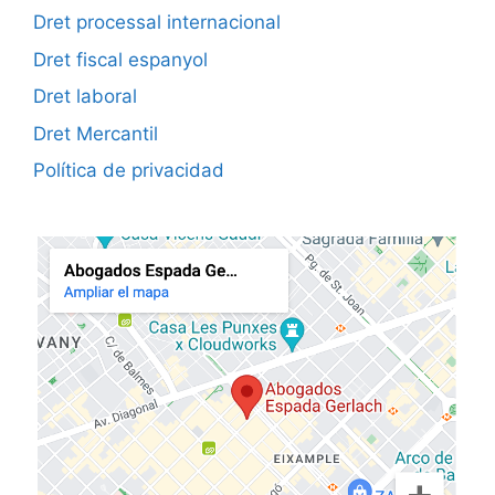
Dret processal internacional
Dret fiscal espanyol
Dret laboral
Dret Mercantil
Política de privacidad