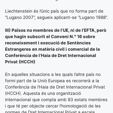
Liechtenstein és l’únic país que no forma part de
“Lugano 2007”, segueix aplicant-se “Lugano 1988”.
III) Països no membres de l’UE, ni de l’EFTA, però
que hagin subscrit el Conveni N.° 16 sobre
reconeixement i execució de Sentències
Estrangeres en matèria civil i comercial de la
Conferència de l’Haia de Dret Internacional
Privat (HCCH)
En aquelles situacions a les quals l’altre país no
formi part de la Unió Europea es recorrerà a la
Conferència de l’Haia de Dret Internacional Privat
(HCCH). Aquesta és una organització
internacional que compta amb 83 estats membres
i que té per objecte cercar l’homologació de les
normes de Dret Internacional Privat a escala