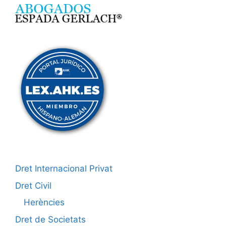
Dret Internacional Privat
Dret Civil
Herències
Dret de Societats